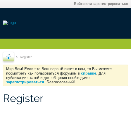
Войти или зарегистрироваться
Register
Мир Вам! Если это Ваш первый визит к нам, то Вы можете
посмотреть как пользоваться форумом в
справке
. Для
публикации статей и для общения необходимо
зарегистрироваться
. Благословений!
Register