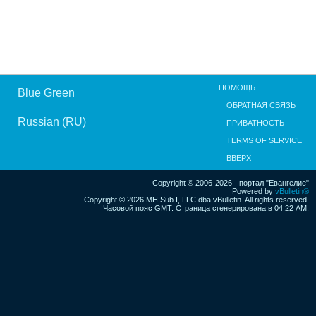
ПОМОЩЬ
Blue Green
ОБРАТНАЯ СВЯЗЬ
Russian (RU)
ПРИВАТНОСТЬ
TERMS OF SERVICE
ВВЕРХ
Copyright © 2006-2026 - портал "Евангелие"
Powered by
vBulletin®
Copyright © 2026 MH Sub I, LLC dba vBulletin. All rights reserved.
Часовой пояс GMT. Страница сгенерирована в 04:22 AM.