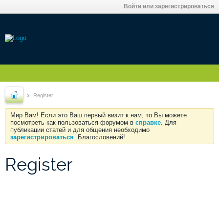
Войти или зарегистрироваться
Register
Мир Вам! Если это Ваш первый визит к нам, то Вы можете
посмотреть как пользоваться форумом в
справке
. Для
публикации статей и для общения необходимо
зарегистрироваться
. Благословений!
Register