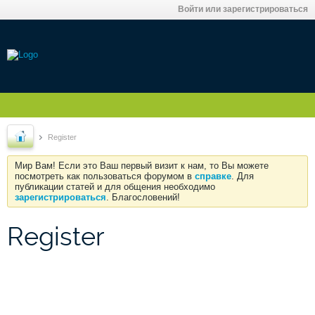
Войти или зарегистрироваться
Register
Мир Вам! Если это Ваш первый визит к нам, то Вы можете
посмотреть как пользоваться форумом в
справке
. Для
публикации статей и для общения необходимо
зарегистрироваться
. Благословений!
Register