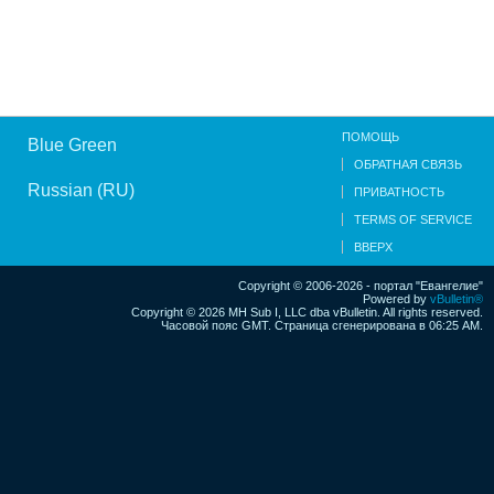
ПОМОЩЬ
Blue Green
ОБРАТНАЯ СВЯЗЬ
Russian (RU)
ПРИВАТНОСТЬ
TERMS OF SERVICE
ВВЕРХ
Copyright © 2006-2026 - портал "Евангелие"
Powered by
vBulletin®
Copyright © 2026 MH Sub I, LLC dba vBulletin. All rights reserved.
Часовой пояс GMT. Страница сгенерирована в 06:25 AM.