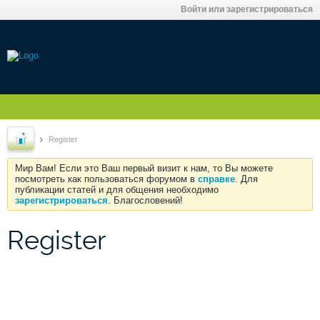
Войти или зарегистрироваться
Register
Мир Вам! Если это Ваш первый визит к нам, то Вы можете
посмотреть как пользоваться форумом в
справке
. Для
публикации статей и для общения необходимо
зарегистрироваться
. Благословений!
Register