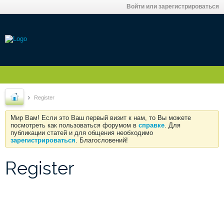
Войти или зарегистрироваться
Register
Мир Вам! Если это Ваш первый визит к нам, то Вы можете
посмотреть как пользоваться форумом в
справке
. Для
публикации статей и для общения необходимо
зарегистрироваться
. Благословений!
Register