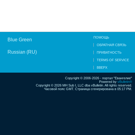
ПОМОЩЬ
Blue Green
ОБРАТНАЯ СВЯЗЬ
Russian (RU)
ПРИВАТНОСТЬ
TERMS OF SERVICE
ВВЕРХ
Copyright © 2006-2026 - портал "Евангелие"
Powered by
vBulletin®
Copyright © 2026 MH Sub I, LLC dba vBulletin. All rights reserved.
Часовой пояс GMT. Страница сгенерирована в 05:17 PM.