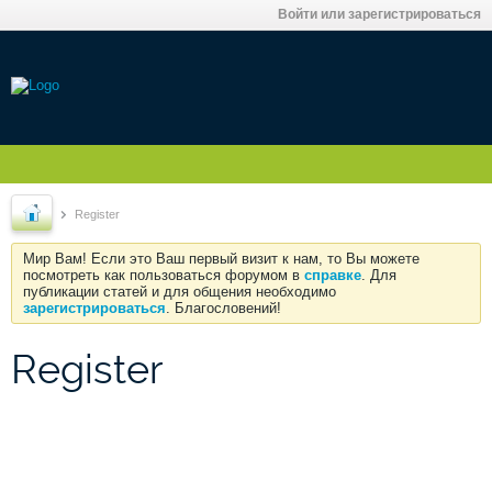
Войти или зарегистрироваться
Register
Мир Вам! Если это Ваш первый визит к нам, то Вы можете
посмотреть как пользоваться форумом в
справке
. Для
публикации статей и для общения необходимо
зарегистрироваться
. Благословений!
Register