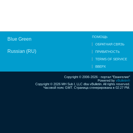
ПОМОЩЬ
Blue Green
ОБРАТНАЯ СВЯЗЬ
Russian (RU)
ПРИВАТНОСТЬ
TERMS OF SERVICE
ВВЕРХ
Copyright © 2006-2026 - портал "Евангелие"
Powered by
vBulletin®
Copyright © 2026 MH Sub I, LLC dba vBulletin. All rights reserved.
Часовой пояс GMT. Страница сгенерирована в 02:27 PM.