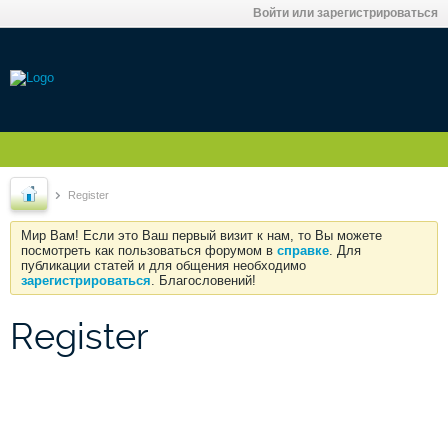
Войти или зарегистрироваться
Register
Мир Вам! Если это Ваш первый визит к нам, то Вы можете
посмотреть как пользоваться форумом в
справке
. Для
публикации статей и для общения необходимо
зарегистрироваться
. Благословений!
Register