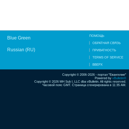
ПОМОЩЬ
Blue Green
ОБРАТНАЯ СВЯЗЬ
Russian (RU)
ПРИВАТНОСТЬ
TERMS OF SERVICE
ВВЕРХ
Copyright © 2006-2026 - портал "Евангелие"
Powered by
vBulletin®
Copyright © 2026 MH Sub I, LLC dba vBulletin. All rights reserved.
Часовой пояс GMT. Страница сгенерирована в 11:35 AM.