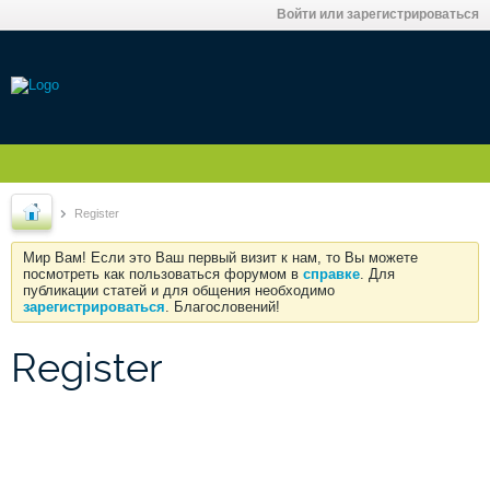
Войти или зарегистрироваться
Register
Мир Вам! Если это Ваш первый визит к нам, то Вы можете
посмотреть как пользоваться форумом в
справке
. Для
публикации статей и для общения необходимо
зарегистрироваться
. Благословений!
Register