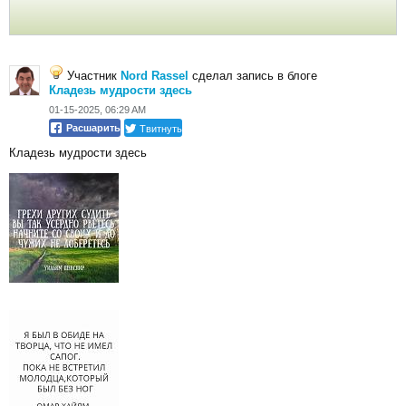
Участник
Nord Rassel
сделал запись в блоге
Кладезь мудрости здесь
01-15-2025, 06:29 AM
Твитнуть
Расшарить
Кладезь мудрости здесь