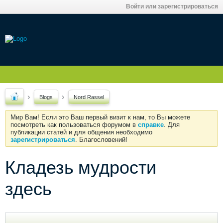
Войти или зарегистрироваться
Blogs
Nord Rassel
Мир Вам! Если это Ваш первый визит к нам, то Вы можете
посмотреть как пользоваться форумом в
справке
. Для
публикации статей и для общения необходимо
зарегистрироваться
. Благословений!
Кладезь мудрости
здесь