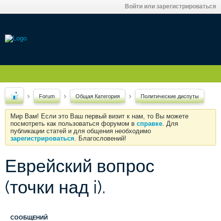
Войти или зарегистрироваться
Forum
Общая Категория
Политические диспуты
Мир Вам! Если это Ваш первый визит к нам, то Вы можете
посмотреть как пользоваться форумом в
справке
. Для
публикации статей и для общения необходимо
зарегистрироваться
. Благословений!
Еврейский вопрос
(точки над i).
СООБЩЕНИЙ