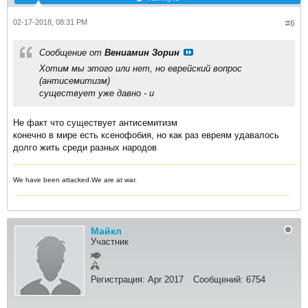
02-17-2018, 08:31 PM
#6
Сообщение от
Вениамин Зорин
Хотим мы этого или нет, но еврейский вопрос
(антисемитизм)
существует уже давно - и
Не факт что существует антисемитизм
конечно в мире есть ксенофобия, но как раз евреям удавалось
долго жить среди разных народов
We have been attacked.We are at war.
Майкл
Участник
Регистрация:
Apr 2017
Сообщений:
6754