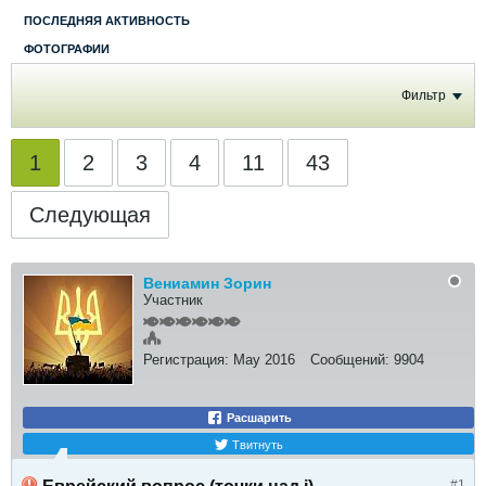
ПОСЛЕДНЯЯ АКТИВНОСТЬ
ФОТОГРАФИИ
Фильтр
1
2
3
4
11
43
Следующая
Вениамин Зорин
Участник
Регистрация:
May 2016
Сообщений:
9904
Расшарить
Твитнуть
#1