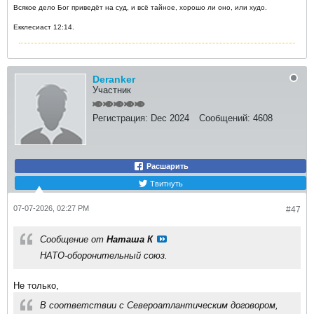
Всякое дело Бог приведёт на суд, и всё тайное, хорошо ли оно, или худо.
Екклесиаст 12:14.
Deranker
Участник
Регистрация:
Dec 2024
Сообщений:
4608
Расшарить
Твитнуть
07-07-2026, 02:27 PM
#47
Сообщение от
Наташа К
НАТО-оборонительный союз.
Не только,
В соответствии с Североатлантическим договором,