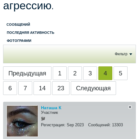
агрессию.
СООБЩЕНИЙ
ПОСЛЕДНЯЯ АКТИВНОСТЬ
ФОТОГРАФИИ
Фильтр
Предыдущая
1
2
3
4
5
6
7
14
23
Следующая
Наташа К
Участник
Регистрация:
Sep 2023
Сообщений:
13303