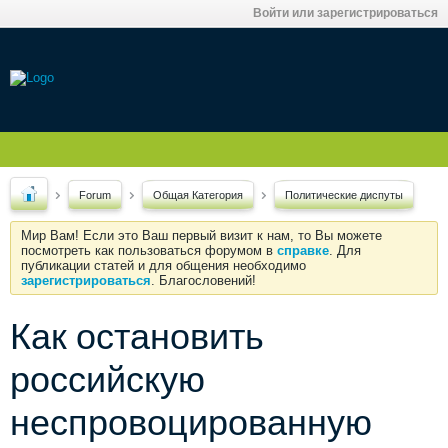
Войти или зарегистрироваться
Forum
Общая Категория
Политические диспуты
Мир Вам! Если это Ваш первый визит к нам, то Вы можете
посмотреть как пользоваться форумом в
справке
. Для
публикации статей и для общения необходимо
зарегистрироваться
. Благословений!
Как остановить
российскую
неспровоцированную