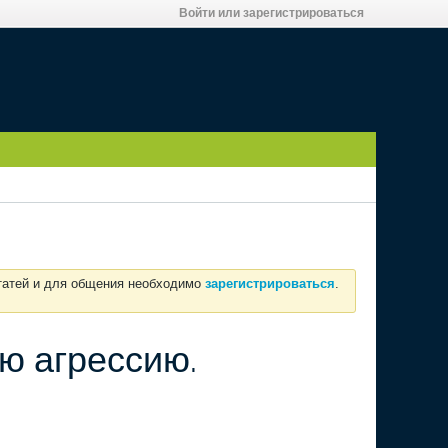
Войти или зарегистрироваться
статей и для общения необходимо
зарегистрироваться
.
ю агрессию.