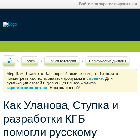
Войти или зарегистрироваться
Forum
Общая Категория
Политические диспуты
Мир Вам! Если это Ваш первый визит к нам, то Вы можете
посмотреть как пользоваться форумом в
справке
. Для
публикации статей и для общения необходимо
зарегистрироваться
. Благословений!
Как Уланова, Ступка и
разработки КГБ
помогли русскому