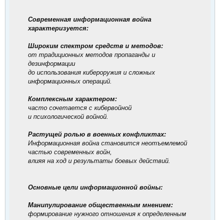
Современная информационная война
характеризуется:
Широким спектром средств и методов:
от традиционных методов пропаганды и
дезинформации
до использования кибероружия и сложных
информационных операций.
Комплексным характером:
часто сочетается с кибервойной
и психологической войной.
Растущей ролью в военных конфликтах:
Информационная война становится неотъемлемой
частью современных войн,
влияя на ход и результаты боевых действий.
Основные цели информационной войны:
Манипулирование общественным мнением:
формирование нужного отношения к определенным