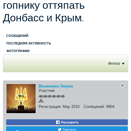
гопнику оттяпать
Донбасс и Крым.
СООБЩЕНИЙ
ПОСЛЕДНЯЯ АКТИВНОСТЬ
ФОТОГРАФИИ
Фильтр
Вениамин Зорин
Участник
Регистрация:
May 2016
Сообщений:
9904
Расшарить
Твитнуть