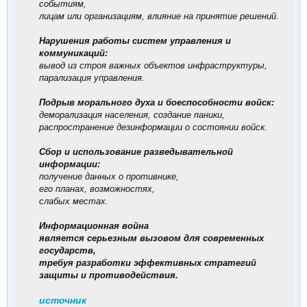
событиям,
лицам или организациям, влияние на принятие решений.
Нарушения работы систем управления и
коммуникаций:
вывод из строя важных объектов инфраструктуры,
парализация управления.
Подрыв морального духа и боеспособности войск:
деморализация населения, создание паники,
распространение дезинформации о состоянии войск.
Сбор и использование разведывательной
информации:
получение данных о противнике,
его планах, возможностях,
слабых местах.
Информационная война
является серьезным вызовом для современных
государств,
требуя разработки эффективных стратегий
защиты и противодействия.
источник