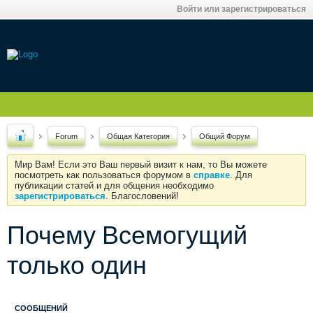
Войти или зарегистрироваться
Forum
Общая Категория
Общий Форум
Мир Вам! Если это Ваш первый визит к нам, то Вы можете
посмотреть как пользоваться форумом в
справке
. Для
публикации статей и для общения необходимо
зарегистрироваться
. Благословений!
Почему Всемогущий
только один
СООБЩЕНИЙ