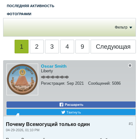
ПОСЛЕДНЯЯ АКТИВНОСТЬ
ФОТОГРАФИИ
Фильтр
1
2
3
4
9
Следующая
Oscar Smith
Liberty
Регистрация:
Sep 2021
Сообщений:
5086
Расшарить
Твитнуть
Почему Всемогущий только один
#1
04-29-2026, 01:10 PM