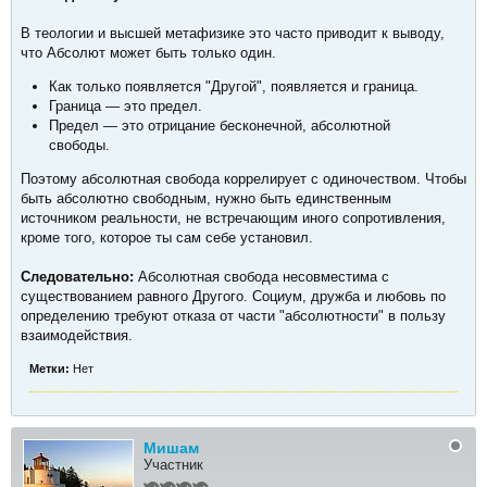
В теологии и высшей метафизике это часто приводит к выводу,
что Абсолют может быть только один.
Как только появляется "Другой", появляется и граница.
Граница — это предел.
Предел — это отрицание бесконечной, абсолютной
свободы.
Поэтому абсолютная свобода коррелирует с одиночеством. Чтобы
быть абсолютно свободным, нужно быть единственным
источником реальности, не встречающим иного сопротивления,
кроме того, которое ты сам себе установил.
Следовательно:
Абсолютная свобода несовместима с
существованием равного Другого. Социум, дружба и любовь по
определению требуют отказа от части "абсолютности" в пользу
взаимодействия.
Метки:
Нет
Мишам
Участник