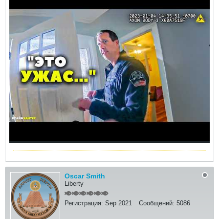
Oscar Smith
Liberty
Регистрация:
Sep 2021
Сообщений:
5086