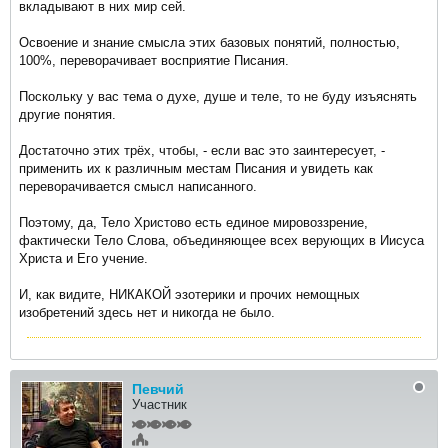
вкладывают в них мир сей.
Освоение и знание смысла этих базовых понятий, полностью,
100%, переворачивает восприятие Писания.
Поскольку у вас тема о духе, душе и теле, то не буду изъяснять
другие понятия.
Достаточно этих трёх, чтобы, - если вас это заинтересует, -
применить их к различным местам Писания и увидеть как
переворачивается смысл написанного.
Поэтому, да, Тело Христово есть единое мировоззрение,
фактически Тело Слова, объединяющее всех верующих в Иисуса
Христа и Его учение.
И, как видите, НИКАКОЙ эзотерики и прочих немощных
изобретений здесь нет и никогда не было.
Певчий
Участник