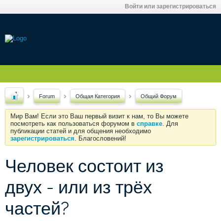
Войти или зарегистрироваться
Forum
Общая Категория
Общий Форум
Мир Вам! Если это Ваш первый визит к нам, то Вы можете
посмотреть как пользоваться форумом в
справке
. Для
публикации статей и для общения необходимо
зарегистрироваться
. Благословений!
Человек состоит из
двух - или из трёх
частей?