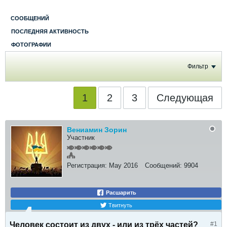
СООБЩЕНИЙ
ПОСЛЕДНЯЯ АКТИВНОСТЬ
ФОТОГРАФИИ
Фильтр
1
2
3
Следующая
Вениамин Зорин
Участник
Регистрация:
May 2016
Сообщений:
9904
Расшарить
Твитнуть
Человек состоит из двух - или из трёх частей?
#1