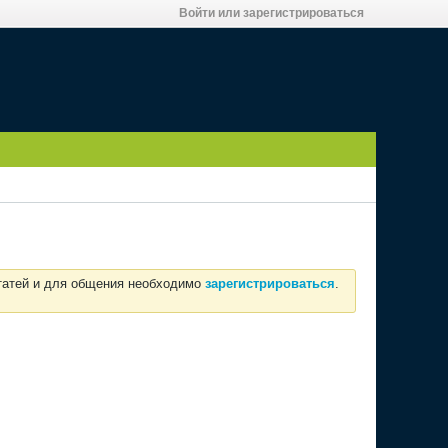
Войти или зарегистрироваться
статей и для общения необходимо
зарегистрироваться
.