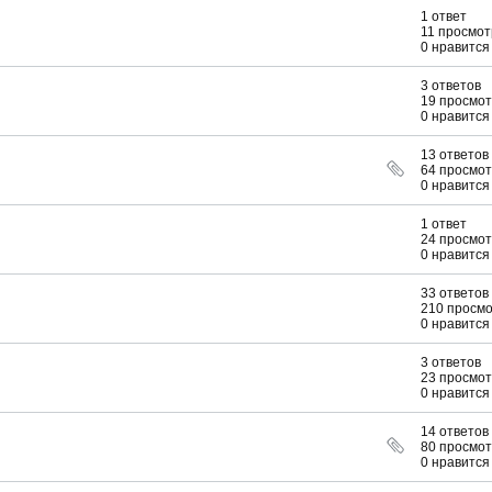
1 ответ
11 просмот
0 нравится
3 ответов
19 просмо
0 нравится
13 ответов
64 просмо
0 нравится
1 ответ
24 просмо
0 нравится
33 ответов
210 просм
0 нравится
3 ответов
23 просмо
0 нравится
14 ответов
80 просмо
0 нравится