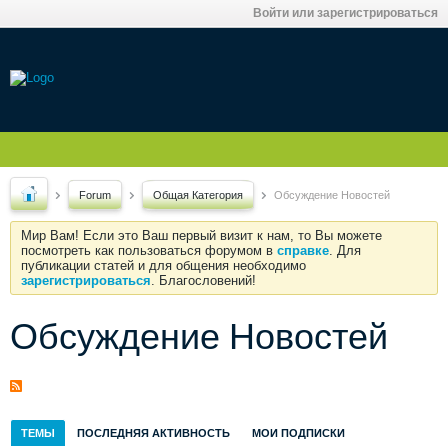
Войти или зарегистрироваться
Forum
Общая Категория
Обсуждение Новостей
Мир Вам! Если это Ваш первый визит к нам, то Вы можете
посмотреть как пользоваться форумом в
справке
. Для
публикации статей и для общения необходимо
зарегистрироваться
. Благословений!
Обсуждение Новостей
ТЕМЫ
ПОСЛЕДНЯЯ АКТИВНОСТЬ
МОИ ПОДПИСКИ