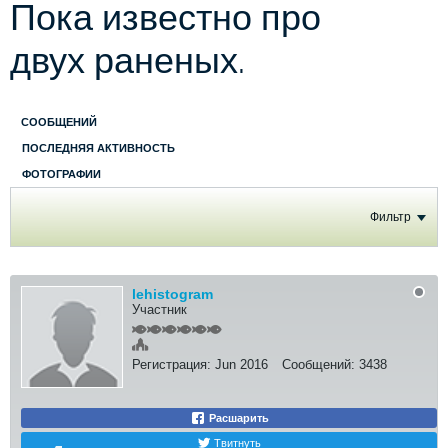
Пока известно про
двух раненых.
СООБЩЕНИЙ
ПОСЛЕДНЯЯ АКТИВНОСТЬ
ФОТОГРАФИИ
Фильтр
lehistogram
Участник
Регистрация:
Jun 2016
Сообщений:
3438
Расшарить
Твитнуть