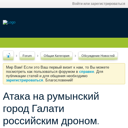
Войти или зарегистрироваться
Forum
Общая Категория
Обсуждение Новостей
Мир Вам! Если это Ваш первый визит к нам, то Вы можете
посмотреть как пользоваться форумом в
справке
. Для
публикации статей и для общения необходимо
зарегистрироваться
. Благословений!
Атака на румынский
город Галати
российским дроном.