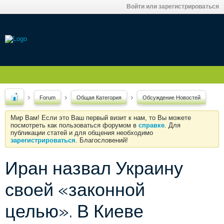
Войти или зарегистрироваться
Forum
Общая Категория
Обсуждение Новостей
Мир Вам! Если это Ваш первый визит к нам, то Вы можете
посмотреть как пользоваться форумом в
справке
. Для
публикации статей и для общения необходимо
зарегистрироваться
. Благословений!
Иран назвал Украину
своей «законной
целью». В Киеве