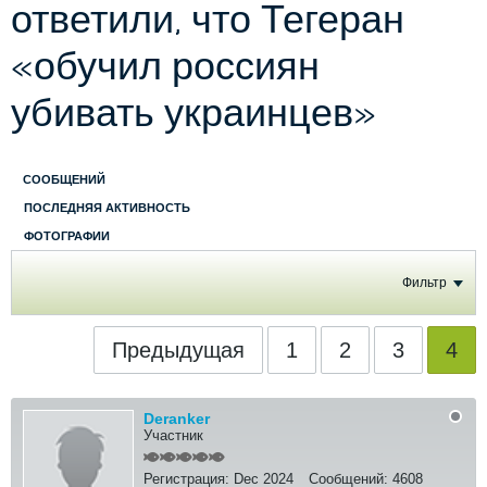
ответили, что Тегеран
«обучил россиян
убивать украинцев»
СООБЩЕНИЙ
ПОСЛЕДНЯЯ АКТИВНОСТЬ
ФОТОГРАФИИ
Фильтр
Предыдущая
1
2
3
4
Deranker
Участник
Регистрация:
Dec 2024
Сообщений:
4608