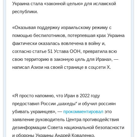
Украина стала «законной целью» для исламской
республики.
«Оказывая поддержку израильскому режиму с
помощью беспилотников, потерпевшая крах Украина
фактически оказалась вовлечена в войну и,
согласно статье 51 Устава ООН, превратила всю
свою территорию в законную цель для Ирана», —
написал Азизи на своей странице в соцсети Х.
«Я просто напомню, что Иран в 2022 году
предоставил России „шахеды“ и обучил россиян
убивать украинцев», —
прокомментировал
это
заявление руководитель Центра противодействия
дезинформации Совета национальной безопасности
и обороны Украины Андрей Коваленко.