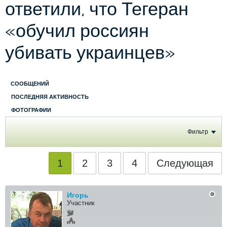
ответили, что Тегеран
«обучил россиян
убивать украинцев»
СООБЩЕНИЙ
ПОСЛЕДНЯЯ АКТИВНОСТЬ
ФОТОГРАФИИ
Фильтр
1
2
3
4
Следующая
Игорь
Участник