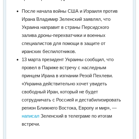
После начала войны США и Израиля против
Ирана Владимир Зеленский заявлял, что
Украина направит в страны Персидского
залива дроны-перехватчики и военных
специалистов для помощи в защите от
иранских беспилотников.
13 марта президент Украины сообщил, что
провел в Париже встречу с наследным
принцем Ирана в изгнании Резой Пехлеви.
«Украина действительно хочет увидеть
свободный Иран, который не будет
сотрудничать с Россией и дестабилизировать
регион Ближнего Востока, Европу и мир», —
написал
Зеленский в телеграме по итогам
встречи.