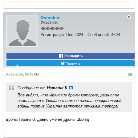
Deranker
Участник
Регистрация:
Dec 2024
Сообщений:
4608
Расшарить
Твитнуть
03-19-2026, 09:19 AM
#9
Сообщение от
Наташа К
Все видят, что Иранские дроны которые, рашисты
используют в Украине с самого начала геноцидальной
войны против Украины являются оружием террора.
дроны Герань-3, давно уже не дроны Шахед