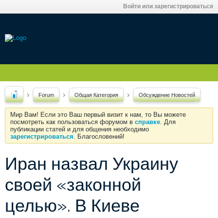
Войти или зарегистрироваться
Forum
Общая Категория
Обсуждение Новостей
Мир Вам! Если это Ваш первый визит к нам, то Вы можете
посмотреть как пользоваться форумом в
справке
. Для
публикации статей и для общения необходимо
зарегистрироваться
. Благословений!
Иран назвал Украину
своей «законной
целью». В Киеве