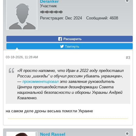
Deranker
Участник
Регистрация:
Dec 2024
Сообщений:
4608
Расшарить
Твитнуть
03-18-2026, 11:28 AM
#3
«Я просто напомню, что Иран в 2022 году предоставил
России „шахеды“ и обучил россиян убивать украинцев»,
—
прокомментировал
это заявление руководитель
Центра противодействия дезинформации Совета
национальной безопасности и обороны Украины Андрей
Коваленко.​
на самом деле дроны весьма помогли Украине
Nord Rassel