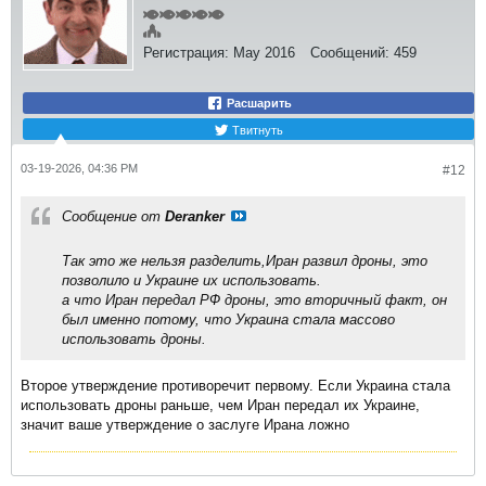
Регистрация:
May 2016
Сообщений:
459
Расшарить
Твитнуть
03-19-2026, 04:36 PM
#12
Сообщение от
Deranker
Так это же нельзя разделить,Иран развил дроны, это
позволило и Украине их использовать.
а что Иран передал РФ дроны, это вторичный факт, он
был именно потому, что Украина стала массово
использовать дроны.
Второе утверждение противоречит первому. Если Украина стала
использовать дроны раньше, чем Иран передал их Украине,
значит ваше утверждение о заслуге Ирана ложно