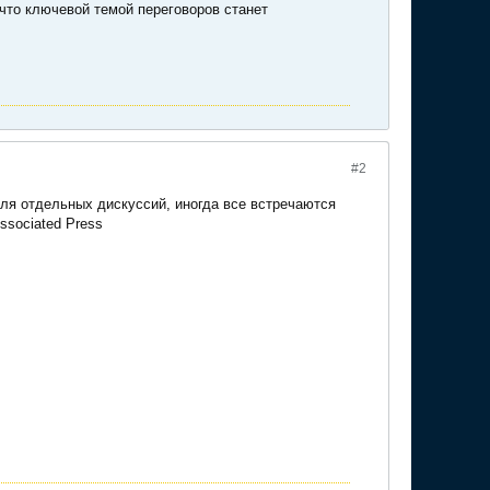
что ключевой темой переговоров станет
#2
ля отдельных дискуссий, иногда все встречаются
ssociated Press