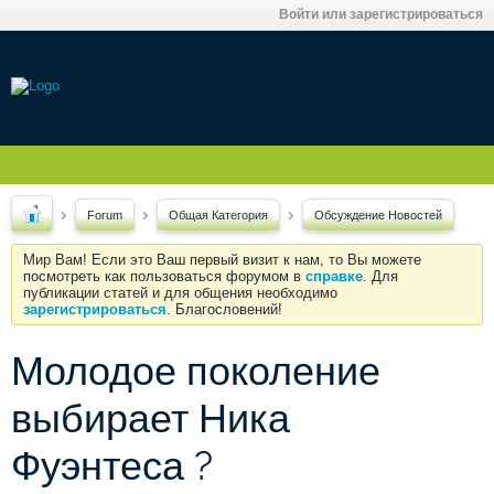
Войти или зарегистрироваться
Forum
Общая Категория
Обсуждение Новостей
Мир Вам! Если это Ваш первый визит к нам, то Вы можете
посмотреть как пользоваться форумом в
справке
. Для
публикации статей и для общения необходимо
зарегистрироваться
. Благословений!
Молодое поколение
выбирает Ника
Фуэнтеса ?