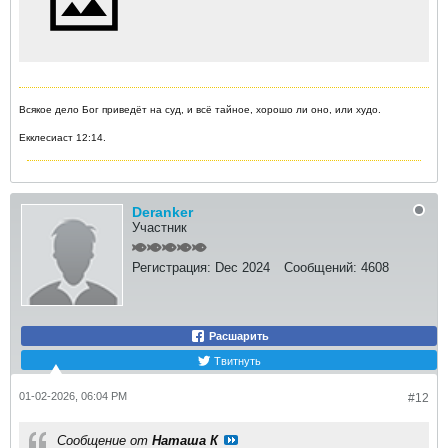
Всякое дело Бог приведёт на суд, и всё тайное, хорошо ли оно, или худо.
Екклесиаст 12:14.
Deranker
Участник
Регистрация:
Dec 2024
Сообщений:
4608
Расшарить
Твитнуть
01-02-2026, 06:04 PM
#12
Сообщение от
Наташа К