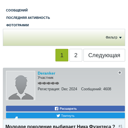
СООБЩЕНИЙ
ПОСЛЕДНЯЯ АКТИВНОСТЬ
ФОТОГРАФИИ
Фильтр
1
2
Следующая
Deranker
Участник
Регистрация:
Dec 2024
Сообщений:
4608
Расшарить
Твитнуть
Молодое поколение выбирает Ника Фуэнтеса ?
#1