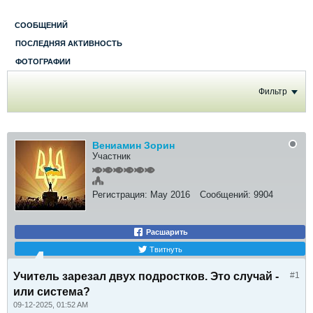
СООБЩЕНИЙ
ПОСЛЕДНЯЯ АКТИВНОСТЬ
ФОТОГРАФИИ
Фильтр
Вениамин Зорин
Участник
Регистрация:
May 2016
Сообщений:
9904
Расшарить
Твитнуть
Учитель зарезал двух подростков. Это случай -
#1
или система?
09-12-2025, 01:52 AM