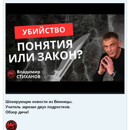
Шокирующие новости из Винницы.
Учитель зарезал двух подростков.
Обзор дичи!