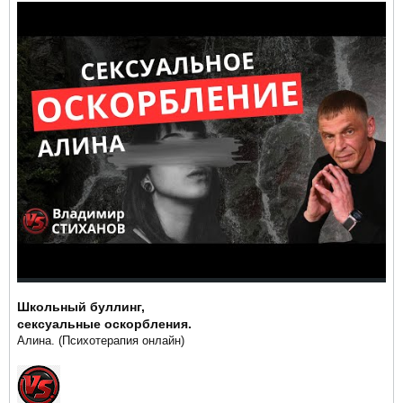
Школьный буллинг,
сексуальные оскорбления.
Алина. (Психотерапия онлайн)