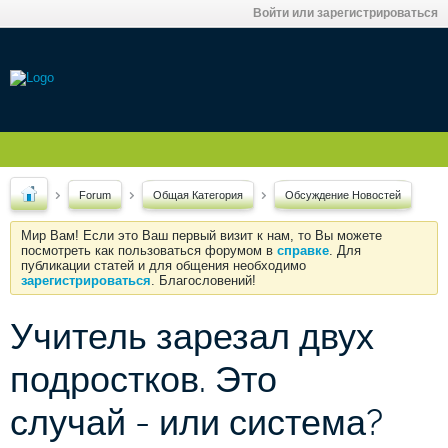
Войти или зарегистрироваться
Forum
Общая Категория
Обсуждение Новостей
Мир Вам! Если это Ваш первый визит к нам, то Вы можете
посмотреть как пользоваться форумом в
справке
. Для
публикации статей и для общения необходимо
зарегистрироваться
. Благословений!
Учитель зарезал двух
подростков. Это
случай - или система?