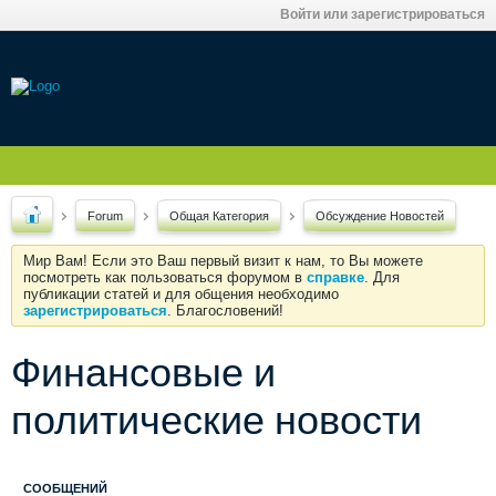
Войти или зарегистрироваться
Forum
Общая Категория
Обсуждение Новостей
Мир Вам! Если это Ваш первый визит к нам, то Вы можете
посмотреть как пользоваться форумом в
справке
. Для
публикации статей и для общения необходимо
зарегистрироваться
. Благословений!
Финансовые и
политические новости
СООБЩЕНИЙ