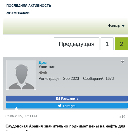
ПОСЛЕДНЯЯ АКТИВНОСТЬ
ФОТОГРАФИИ
Фильтр
Предыдущая
1
2
Дов
Участник
Регистрация:
Sep 2023
Сообщений:
1673
Расшарить
Твитнуть
02-06-2025, 05:11 PM
#16
Саудовская Аравия значительно поднимет цены на нефть для