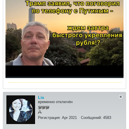
Lia
временно отключён
Регистрация:
Apr 2021
Сообщений:
4583