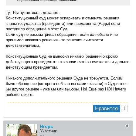
Тут Вы путаетесь в деталях.
Конституционный суд может оспаривать и отменять решения
главы государства (президента) или парламента (Рады) если
поступило обращение в этот Суд.
Если суд не рассматривал обращения, если их небыло и не
принимал никакого решения - то решения считаются
действительными.
Конституционные Суд не выносил никаких решений о сроках
действующего президента - это значит что он считается и дальше
действующим президентом.
Никакого дополнительного решения Суда не требуется. Еслиб
было обращение (которого небыло вы сами сказали) и Суд вынес
бы другое решние - уже бы бли выборы. Но! Еще раз НО! Ничего
небыло такого.
1
Нравится
Игорь
Участник