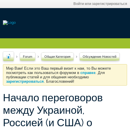
Войти или зарегистрироваться
Forum
Общая Категория
Обсуждение Новостей
Мир Вам! Если это Ваш первый визит к нам, то Вы можете
посмотреть как пользоваться форумом в
справке
. Для
публикации статей и для общения необходимо
зарегистрироваться
. Благословений!
Начало переговоров
между Украиной,
Россией (и США) о