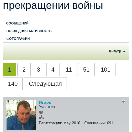
прекращении войны
СООБЩЕНИЙ
ПОСЛЕДНЯЯ АКТИВНОСТЬ
ФОТОГРАФИИ
Фильтр
1
2
3
4
11
51
101
140
Следующая
Игорь
Участник
Регистрация:
May 2016
Сообщений:
691