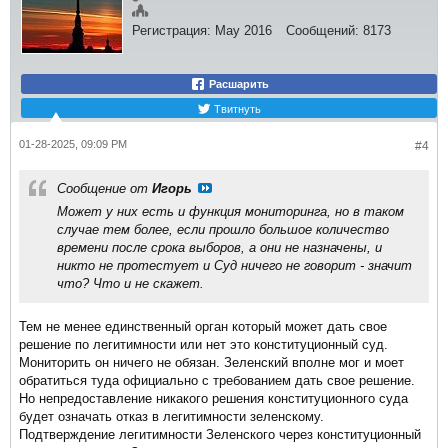
Регистрация:
May 2016
Сообщений:
8173
Расшарить
Твитнуть
01-28-2025, 09:09 PM
#4
Сообщение от
Игорь
Может у них есть и функция мониторинга, но в таком
случае тем более, если прошло большое количество
времени после срока выборов, а они не назначены, и
никто не протестует и Суд ничего не говорит - значит
что? Что и не скажет.
Тем не менее единственный орган который может дать свое
решение по легитимности или нет это конституционный суд.
Мониторить он ничего не обязан. Зеленский вполне мог и моет
обратиться туда официально с требованием дать свое решение.
Но непредоставление никакого решения конституционного суда
будет означать отказ в легитимности зеленскому.
Подтверждение легитимности Зеленского через конституционный