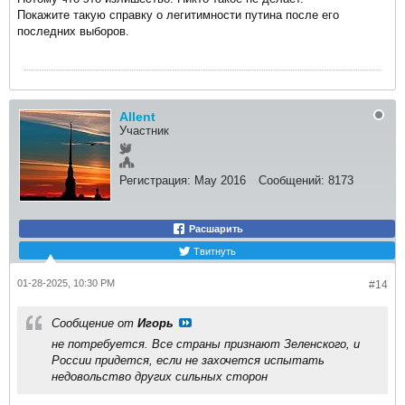
Покажите такую справку о легитимности путина после его
последних выборов.
Allent
Участник
Регистрация:
May 2016
Сообщений:
8173
Расшарить
Твитнуть
01-28-2025, 10:30 PM
#14
Сообщение от
Игорь
не потребуется. Все страны признают Зеленского, и
России придется, если не захочется испытать
недовольство других сильных сторон