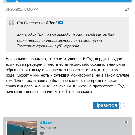
01-28-2025, 09:00 PM
#3
Сообщение от
Allent
есть одно "но". свои выводы и свой вердикт не дал
единственный уполномоченный на это орган
"конституционный суд" украины.
Насколько я понимаю, то Конституционный Суд вердикт выдает
если есть прецедент, тоесть если какая-либо официальная сила
обращается к нему с запросом о проверке, или что-то в этом
роде. Может у них есть и функция мониторинга, но в таком случае
тем более, если прошло большое количество времени после
срока выборов, а они не назначены, и никто не протестует и Суд
ничего не говорит - значит что? Что и не скажет.
1
Нравится
Allent
Участник