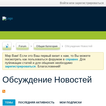
Войти или зарегистрироваться
Forum
Общая Категория
Обсуждение Новостей
Мир Вам! Если это Ваш первый визит к нам, то Вы можете
посмотреть как пользоваться форумом в
справке
. Для
публикации статей и для общения необходимо
зарегистрироваться
. Благословений!
Обсуждение Новостей
ТЕМЫ
ПОСЛЕДНЯЯ АКТИВНОСТЬ
МОИ ПОДПИСКИ