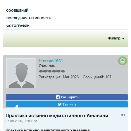
СООБЩЕНИЙ
ПОСЛЕДНЯЯ АКТИВНОСТЬ
ФОТОГРАФИИ
Фильтр
Huseyn1961
Участник
Регистрация:
Mar 2026
Сообщений:
167
Расшарить
Твитнуть
Практика истинно медитативного Узнавани
#1
07-08-2026, 03:09 PM
Практика истинно медитативного Узнавания