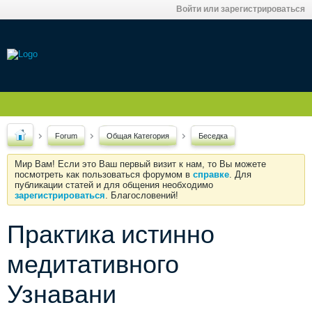
Войти или зарегистрироваться
Forum
Общая Категория
Беседка
Мир Вам! Если это Ваш первый визит к нам, то Вы можете
посмотреть как пользоваться форумом в
справке
. Для
публикации статей и для общения необходимо
зарегистрироваться
. Благословений!
Практика истинно
медитативного
Узнавани