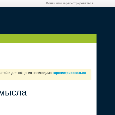
Войти или зарегистрироваться
статей и для общения необходимо
зарегистрироваться
.
смысла