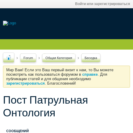
Войти или зарегистрироваться
Forum
Общая Категория
Беседка
Мир Вам! Если это Ваш первый визит к нам, то Вы можете
посмотреть как пользоваться форумом в
справке
. Для
публикации статей и для общения необходимо
зарегистрироваться
. Благословений!
Пост Патрульная
Онтология
СООБЩЕНИЙ