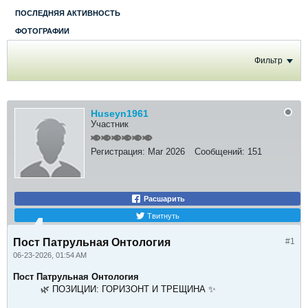
ПОСЛЕДНЯЯ АКТИВНОСТЬ
ФОТОГРАФИИ
Фильтр
Huseyn1961
Участник
Регистрация:
Mar 2026
Сообщений:
151
Расшарить
Твитнуть
Пост Патрульная Онтология
#1
06-23-2026, 01:54 AM
Пост Патрульная Онтология
🌿 ПОЗИЦИИ: ГОРИЗОНТ И ТРЕЩИНА ✨