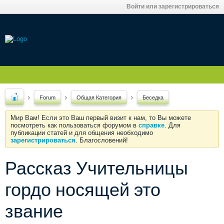
Войти или зарегистрироваться
Forum
Общая Категория
Беседка
Мир Вам! Если это Ваш первый визит к нам, то Вы можете
посмотреть как пользоваться форумом в
справке
. Для
публикации статей и для общения необходимо
зарегистрироваться
. Благословений!
Рассказ Учительницы
гордо носящей это
звание