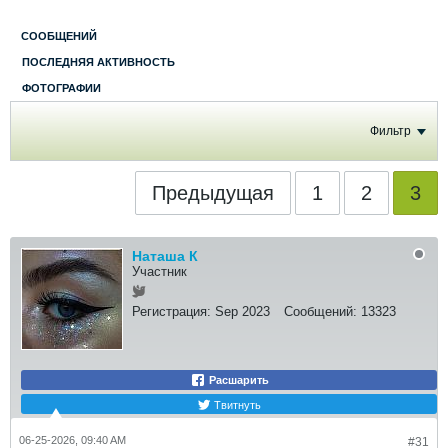
СООБЩЕНИЙ
ПОСЛЕДНЯЯ АКТИВНОСТЬ
ФОТОГРАФИИ
Фильтр
Предыдущая
1
2
3
Наташа К
Участник
Регистрация:
Sep 2023
Сообщений:
13323
Расшарить
Твитнуть
06-25-2026, 09:40 AM
#31