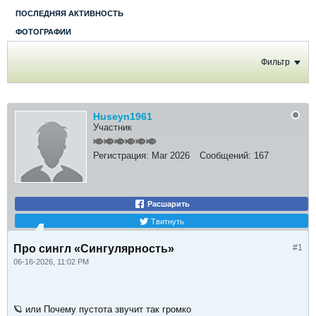
ПОСЛЕДНЯЯ АКТИВНОСТЬ
ФОТОГРАФИИ
Фильтр
Huseyn1961
Участник
Регистрация:
Mar 2026
Сообщений:
167
Расшарить
Твитнуть
Про сингл «Сингулярность»
#1
06-16-2026, 11:02 PM
🪐 или Почему пустота звучит так громко