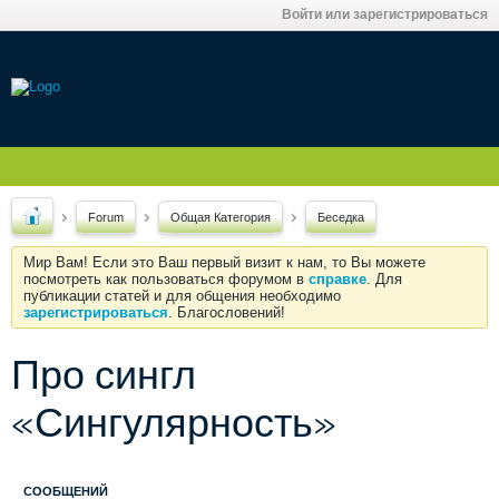
Войти или зарегистрироваться
Forum
Общая Категория
Беседка
Мир Вам! Если это Ваш первый визит к нам, то Вы можете
посмотреть как пользоваться форумом в
справке
. Для
публикации статей и для общения необходимо
зарегистрироваться
. Благословений!
Про сингл
«Сингулярность»
СООБЩЕНИЙ