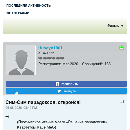
ПОСЛЕДНЯЯ АКТИВНОСТЬ
ФОТОГРАФИИ
Фильтр
Huseyn1961
Участник
Регистрация:
Mar 2026
Сообщений:
165
Расшарить
Твитнуть
Сим-Сим парадоксов, откройся!
#1
06-08-2026, 08:40 PM
🗝️
(Поэтическое чтение моего «Решения парадоксов»
Квартетом KaJe MeG)