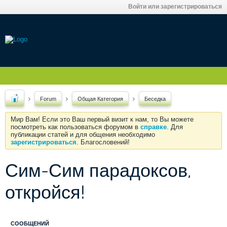
Войти или зарегистрироваться
Forum
Общая Категория
Беседка
Мир Вам! Если это Ваш первый визит к нам, то Вы можете
посмотреть как пользоваться форумом в
справке
. Для
публикации статей и для общения необходимо
зарегистрироваться
. Благословений!
Сим-Сим парадоксов,
откройся!
СООБЩЕНИЙ