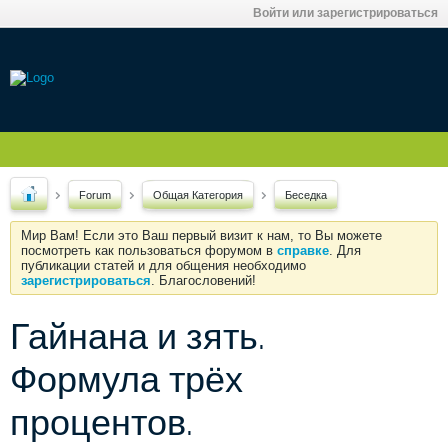
Войти или зарегистрироваться
Forum
Общая Категория
Беседка
Мир Вам! Если это Ваш первый визит к нам, то Вы можете
посмотреть как пользоваться форумом в
справке
. Для
публикации статей и для общения необходимо
зарегистрироваться
. Благословений!
Гайнана и зять.
Формула трёх
процентов.