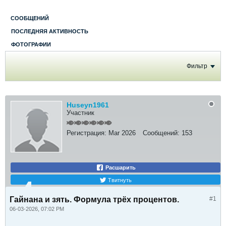
СООБЩЕНИЙ
ПОСЛЕДНЯЯ АКТИВНОСТЬ
ФОТОГРАФИИ
Фильтр
Huseyn1961
Участник
Регистрация:
Mar 2026
Сообщений:
153
Расшарить
Твитнуть
Гайнана и зять. Формула трёх процентов.
#1
06-03-2026, 07:02 PM