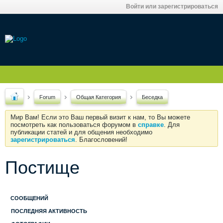
Войти или зарегистрироваться
Forum
Общая Категория
Беседка
Мир Вам! Если это Ваш первый визит к нам, то Вы можете
посмотреть как пользоваться форумом в
справке
. Для
публикации статей и для общения необходимо
зарегистрироваться
. Благословений!
Постище
СООБЩЕНИЙ
ПОСЛЕДНЯЯ АКТИВНОСТЬ