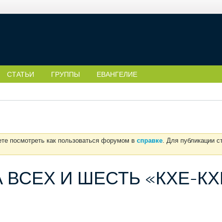
СТАТЬИ
ГРУППЫ
ЕВАНГЕЛИЕ
ете посмотреть как пользоваться форумом в
справке
. Для публикации 
 ВСЕХ И ШЕСТЬ «КХЕ-КХ