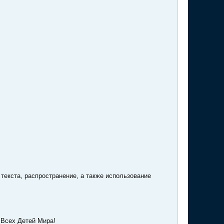
 текста, распространение, а также использование
 Всех Детей Мира!