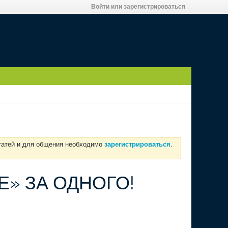
Войти или зарегистрироваться
статей и для общения необходимо
зарегистрироваться
.
Е» ЗА ОДНОГО!