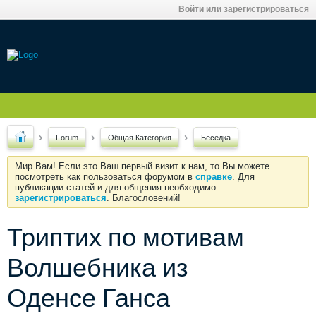
Войти или зарегистрироваться
Forum
Общая Категория
Беседка
Мир Вам! Если это Ваш первый визит к нам, то Вы можете
посмотреть как пользоваться форумом в
справке
. Для
публикации статей и для общения необходимо
зарегистрироваться
. Благословений!
Триптих по мотивам
Волшебника из
Оденсе Ганса