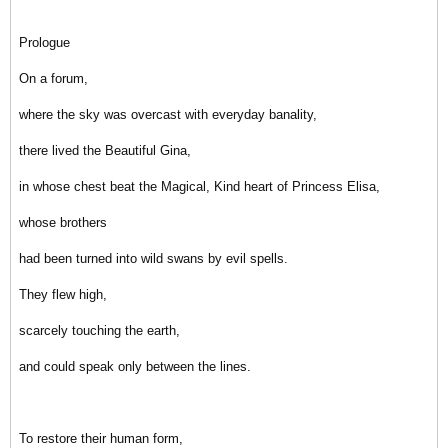
Prologue
On a forum,
where the sky was overcast with everyday banality,
there lived the Beautiful Gina,
in whose chest beat the Magical, Kind heart of Princess Elisa,
whose brothers
had been turned into wild swans by evil spells.
They flew high,
scarcely touching the earth,
and could speak only between the lines.
To restore their human form,