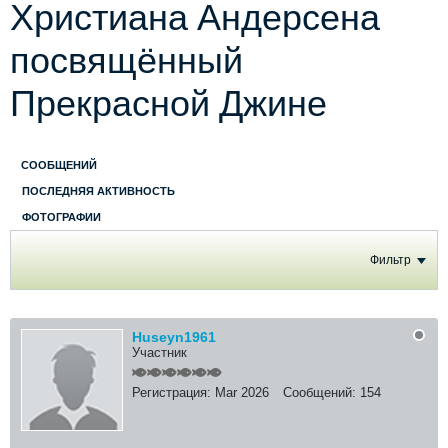
Христиана Андерсена
посвящённый
Прекрасной Джине
СООБЩЕНИЙ
ПОСЛЕДНЯЯ АКТИВНОСТЬ
ФОТОГРАФИИ
Фильтр
Huseyn1961
Участник
Регистрация:
Mar 2026
Сообщений:
154