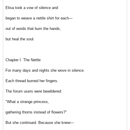
Elisa took a vow of silence and
began to weave a nettle shirt for each—
out of words that burn the hands,
but heal the soul.
Chapter I. The Nettle
For many days and nights she wove in silence.
Each thread burned her fingers.
The forum users were bewildered:
"What a strange princess,
gathering thorns instead of flowers?"
But she continued. Because she knew—