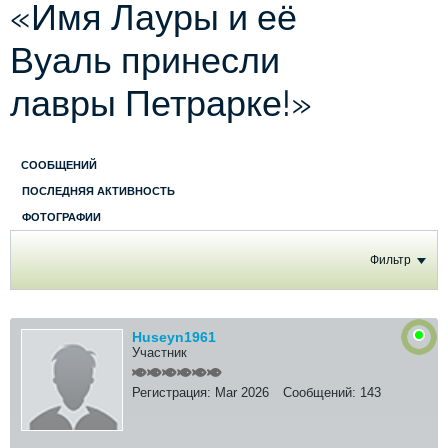
«Имя Лауры и её
Вуаль принесли
лавры Петрарке!»
СООБЩЕНИЙ
ПОСЛЕДНЯЯ АКТИВНОСТЬ
ФОТОГРАФИИ
Фильтр
Huseyn1961
Участник
Регистрация:
Mar 2026
Сообщений:
143