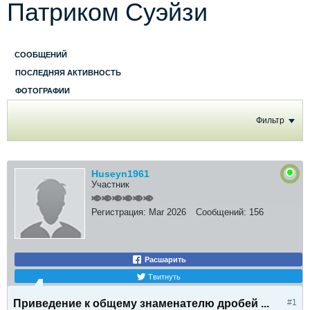
Патриком Суэйзи
СООБЩЕНИЙ
ПОСЛЕДНЯЯ АКТИВНОСТЬ
ФОТОГРАФИИ
Фильтр
Huseyn1961
Участник
Регистрация:
Mar 2026
Сообщений:
156
Расшарить
Твитнуть
Приведение к общему знаменателю дробей ...
#1