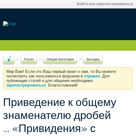
Войти или зарегистрироваться
Forum
Общая Категория
Беседка
Мир Вам! Если это Ваш первый визит к нам, то Вы можете
посмотреть как пользоваться форумом в
справке
. Для
публикации статей и для общения необходимо
зарегистрироваться
. Благословений!
Приведение к общему
знаменателю дробей
... «Привидения» с