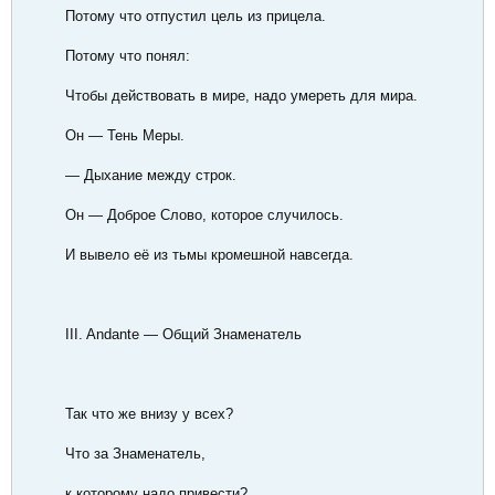
Потому что отпустил цель из прицела.
Потому что понял:
Чтобы действовать в мире, надо умереть для мира.
Он — Тень Меры.
— Дыхание между строк.
Он — Доброе Слово, которое случилось.
И вывело её из тьмы кромешной навсегда.
III. Andante — Общий Знаменатель
Так что же внизу у всех?
Что за Знаменатель,
к которому надо привести?