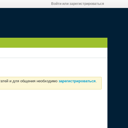
Войти или зарегистрироваться
статей и для общения необходимо
зарегистрироваться
.