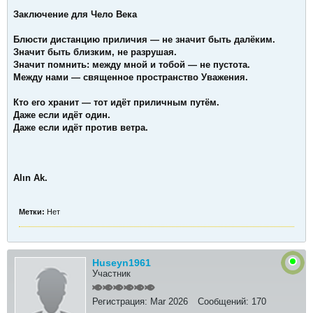
Заключение для Чело Века
Блюсти дистанцию приличия — не значит быть далёким.
Значит быть близким, не разрушая.
Значит помнить: между мной и тобой — не пустота.
Между нами — священное пространство Уважения.
Кто его хранит — тот идёт приличным путём.
Даже если идёт один.
Даже если идёт против ветра.
Alın Ak.
Метки:
Нет
Huseyn1961
Участник
Регистрация:
Mar 2026
Сообщений:
170