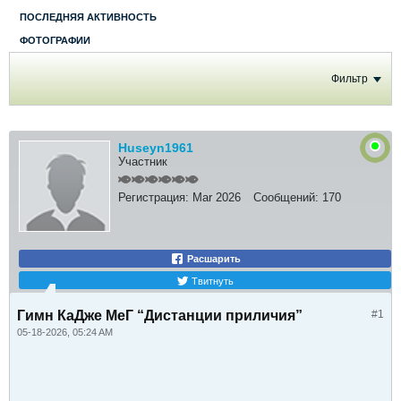
ПОСЛЕДНЯЯ АКТИВНОСТЬ
ФОТОГРАФИИ
Фильтр
Huseyn1961
Участник
Регистрация:
Mar 2026
Сообщений:
170
Расшарить
Твитнуть
Гимн КаДже МеГ “Дистанции приличия”
#1
05-18-2026, 05:24 AM