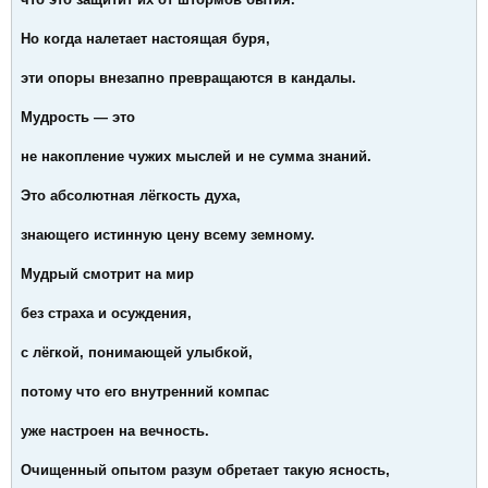
Но когда налетает настоящая буря,
эти опоры внезапно превращаются в кандалы.
Мудрость — это
не накопление чужих мыслей и не сумма знаний.
Это абсолютная лёгкость духа,
знающего истинную цену всему земному.
Мудрый смотрит на мир
без страха и осуждения,
с лёгкой, понимающей улыбкой,
потому что его внутренний компас
уже настроен на вечность.
Очищенный опытом разум обретает такую ясность,