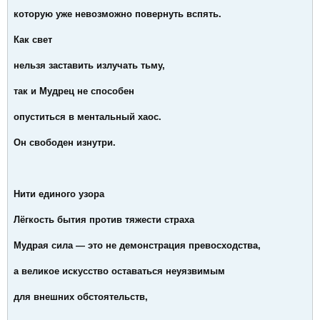
которую уже невозможно повернуть вспять.
Как свет
нельзя заставить излучать тьму,
так и Мудрец не способен
опуститься в ментальный хаос.
Он свободен изнутри.
Нити единого узора
Лёгкость бытия против тяжести страха
Мудрая сила — это не демонстрация превосходства,
а великое искусство оставаться неуязвимым
для внешних обстоятельств,