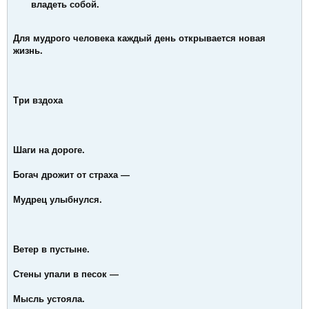
владеть собой.
Для мудрого человека каждый день открывается новая
жизнь.
Три вздоха
Шаги на дороге.
Богач дрожит от страха —
Мудрец улыбнулся.
Ветер в пустыне.
Стены упали в песок —
Мысль устояла.