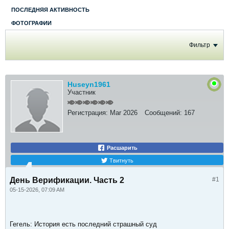
ПОСЛЕДНЯЯ АКТИВНОСТЬ
ФОТОГРАФИИ
Фильтр
Huseyn1961
Участник
Регистрация:
Mar 2026
Сообщений:
167
Расшарить
Твитнуть
День Верификации. Часть 2
#1
05-15-2026, 07:09 AM
Гегель: История есть последний страшный суд