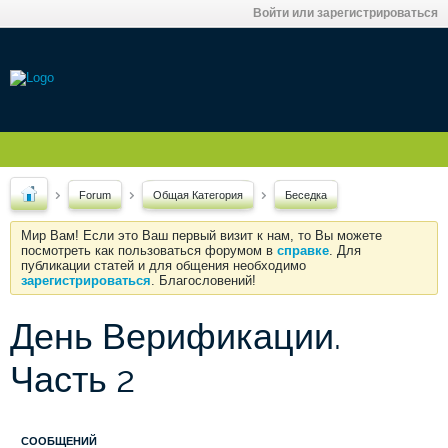
Войти или зарегистрироваться
Forum
Общая Категория
Беседка
Мир Вам! Если это Ваш первый визит к нам, то Вы можете
посмотреть как пользоваться форумом в
справке
. Для
публикации статей и для общения необходимо
зарегистрироваться
. Благословений!
День Верификации.
Часть 2
СООБЩЕНИЙ