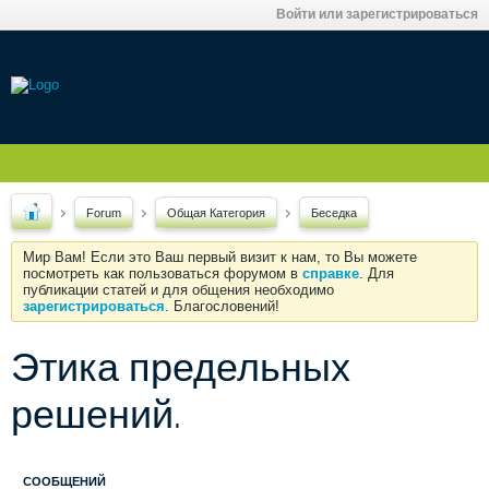
Войти или зарегистрироваться
Forum
Общая Категория
Беседка
Мир Вам! Если это Ваш первый визит к нам, то Вы можете
посмотреть как пользоваться форумом в
справке
. Для
публикации статей и для общения необходимо
зарегистрироваться
. Благословений!
Этика предельных
решений.
СООБЩЕНИЙ