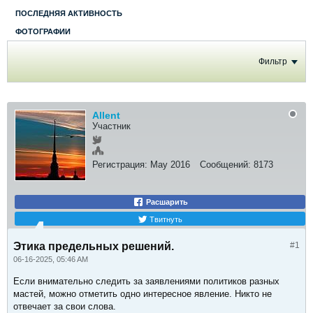
ПОСЛЕДНЯЯ АКТИВНОСТЬ
ФОТОГРАФИИ
Фильтр
Allent
Участник
Регистрация:
May 2016
Сообщений:
8173
Расшарить
Твитнуть
Этика предельных решений.
#1
06-16-2025, 05:46 AM
Если внимательно следить за заявлениями политиков разных
мастей, можно отметить одно интересное явление. Никто не
отвечает за свои слова.