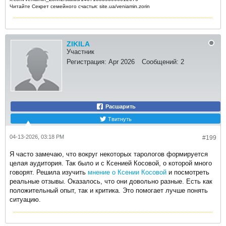
Читайте Секрет семейного счастья: site.ua/veniamin.zorin
ZIKILA
Участник
Регистрация:
Apr 2026
Сообщений:
2
Расшарить
Твитнуть
04-13-2026, 03:18 PM
#199
Я часто замечаю, что вокруг некоторых тарологов формируется
целая аудитория. Так было и с Ксенией Косовой, о которой много
говорят. Решила изучить
мнение о Ксении Косовой
и посмотреть
реальные отзывы. Оказалось, что они довольно разные. Есть как
положительный опыт, так и критика. Это помогает лучше понять
ситуацию.​