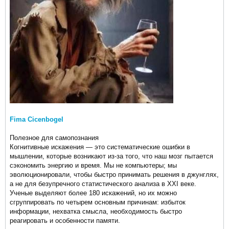
Fima Cicenbogel
Полезное для самопознания
Когнитивные искажения — это систематические ошибки в
мышлении, которые возникают из-за того, что наш мозг пытается
сэкономить энергию и время. Мы не компьютеры; мы
эволюционировали, чтобы быстро принимать решения в джунглях,
а не для безупречного статистического анализа в XXI веке.
Ученые выделяют более 180 искажений, но их можно
сгруппировать по четырем основным причинам: избыток
информации, нехватка смысла, необходимость быстро
реагировать и особенности памяти.