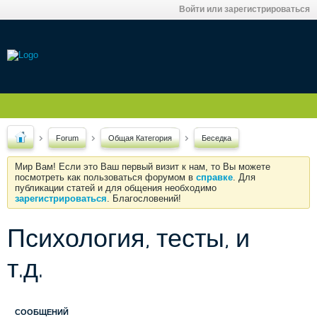
Войти или зарегистрироваться
Forum
Общая Категория
Беседка
Мир Вам! Если это Ваш первый визит к нам, то Вы можете
посмотреть как пользоваться форумом в
справке
. Для
публикации статей и для общения необходимо
зарегистрироваться
. Благословений!
Психология, тесты, и
т.д.
СООБЩЕНИЙ