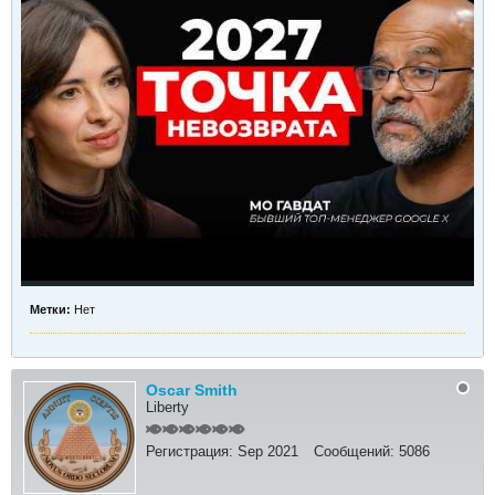
Метки:
Нет
Oscar Smith
Liberty
Регистрация:
Sep 2021
Сообщений:
5086