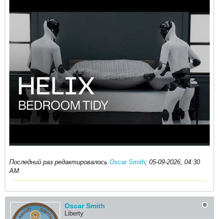
Последний раз редактировалось
Oscar Smith
;
05-09-2026, 04:30
AM
.
Oscar Smith
Liberty