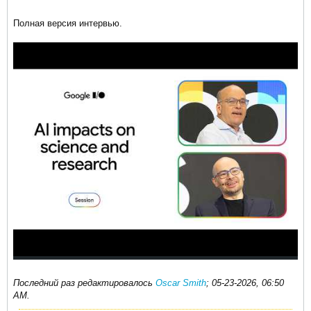
Полная версия интервью.
Последний раз редактировалось
Oscar Smith
;
05-23-2026, 06:50
AM
.