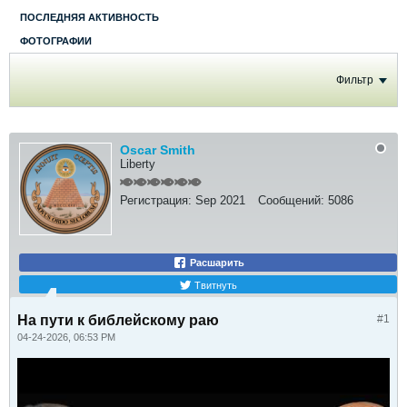
ПОСЛЕДНЯЯ АКТИВНОСТЬ
ФОТОГРАФИИ
Фильтр
Oscar Smith
Liberty
Регистрация:
Sep 2021
Сообщений:
5086
Расшарить
Твитнуть
На пути к библейскому раю
#1
04-24-2026, 06:53 PM