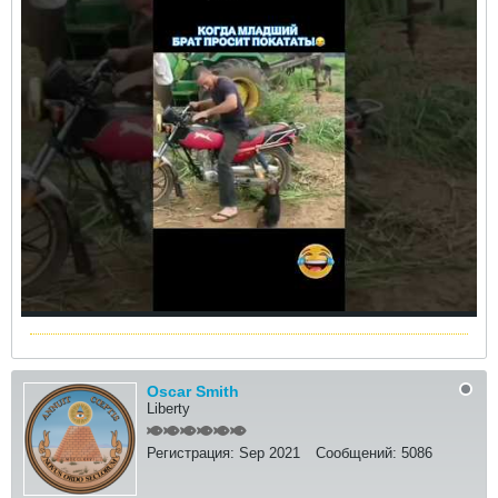
Oscar Smith
Liberty
Регистрация:
Sep 2021
Сообщений:
5086