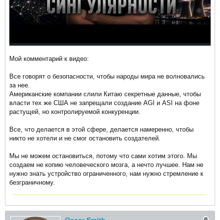
Мой комментарий к видео:
Все говорят о безопасности, чтобы народы мира не волновались
за нее.
Американские компании слили Китаю секретные данные, чтобы
власти тех же США не запрещали создание AGI и ASI на фоне
растущей, но контролируемой конкуренции.
Все, что делается в этой сфере, делается намеренно, чтобы
никто не хотели и не смог остановить создателей.
Мы не можем остановиться, потому что сами хотим этого. Мы
создаем не копию человеческого мозга, а нечто лучшее. Нам не
нужно знать устройство ограниченного, нам нужно стремление к
безграничному.​