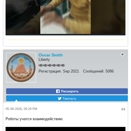
Oscar Smith
Liberty
Регистрация:
Sep 2021
Сообщений:
5086
Расшарить
Твитнуть
05-08-2026, 05:29 PM
#4
Роботы учатся взаимодействию.