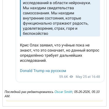
Последний раз редактировалось
Oscar Smith
;
05-26-2026, 05:10
AM
.