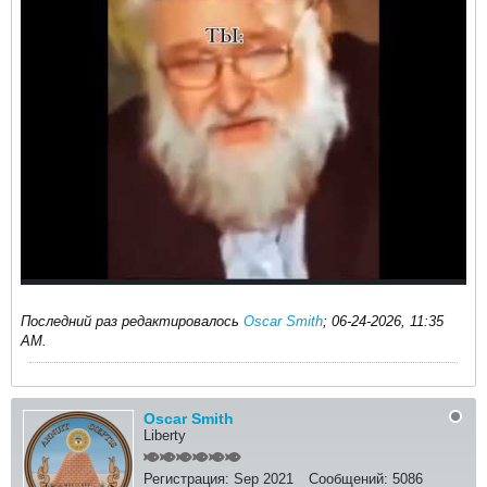
Последний раз редактировалось
Oscar Smith
;
06-24-2026, 11:35
AM
.
Oscar Smith
Liberty
Регистрация:
Sep 2021
Сообщений:
5086