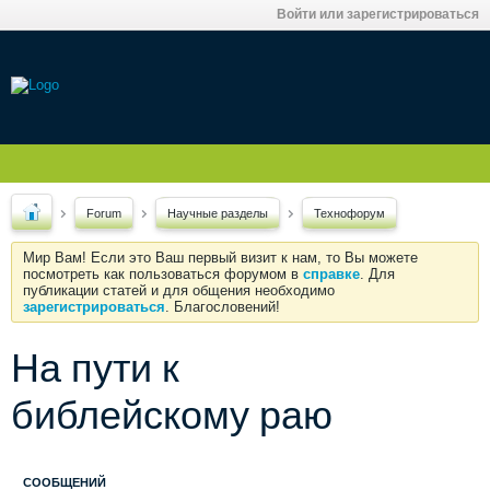
Войти или зарегистрироваться
Forum
Научные разделы
Технофорум
Мир Вам! Если это Ваш первый визит к нам, то Вы можете
посмотреть как пользоваться форумом в
справке
. Для
публикации статей и для общения необходимо
зарегистрироваться
. Благословений!
На пути к
библейскому раю
СООБЩЕНИЙ