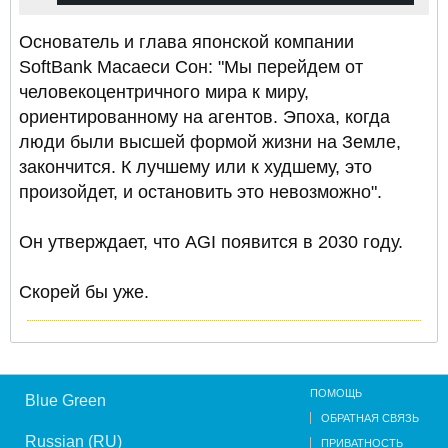
Основатель и глава японской компании
SoftBank Масаеси Сон: "Мы перейдем от
человекоцентричного мира к миру,
ориентированному на агентов. Эпоха, когда
люди были высшей формой жизни на Земле,
закончится. К лучшему или к худшему, это
произойдет, и остановить это невозможно".
Он утверждает, что AGI появится в 2030 году.
Скорей бы уже.
ПОМОЩЬ
Blue Green
ОБРАТНАЯ СВЯЗЬ
Russian (RU)
ПРИВАТНОСТЬ