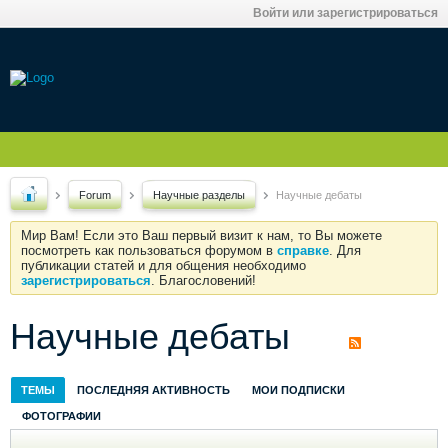
Войти или зарегистрироваться
Forum
Научные разделы
Научные дебаты
Мир Вам! Если это Ваш первый визит к нам, то Вы можете
посмотреть как пользоваться форумом в
справке
. Для
публикации статей и для общения необходимо
зарегистрироваться
. Благословений!
Научные дебаты
ТЕМЫ
ПОСЛЕДНЯЯ АКТИВНОСТЬ
МОИ ПОДПИСКИ
ФОТОГРАФИИ