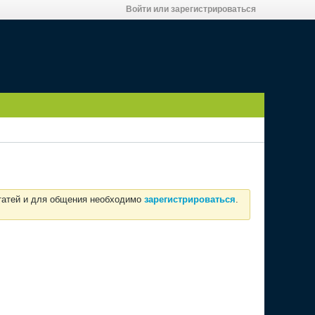
Войти или зарегистрироваться
статей и для общения необходимо
зарегистрироваться
.