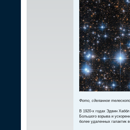
Фото, сделанное телескопо
В 1920-х годах Эдвин Хаббл
Большого взрыва и ускорен
более удаленных галактик 