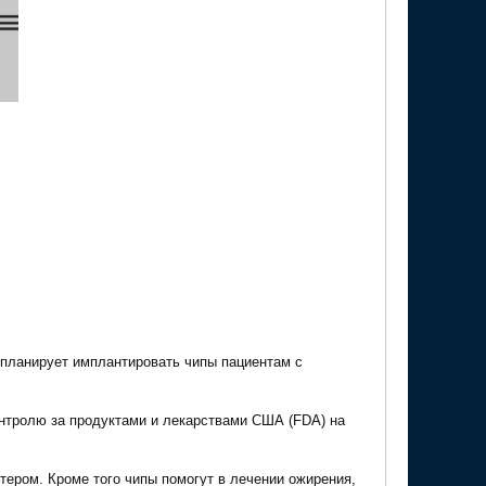
 планирует имплантировать чипы пациентам с
онтролю за продуктами и лекарствами США (FDA) на
тером. Кроме того чипы помогут в лечении ожирения,