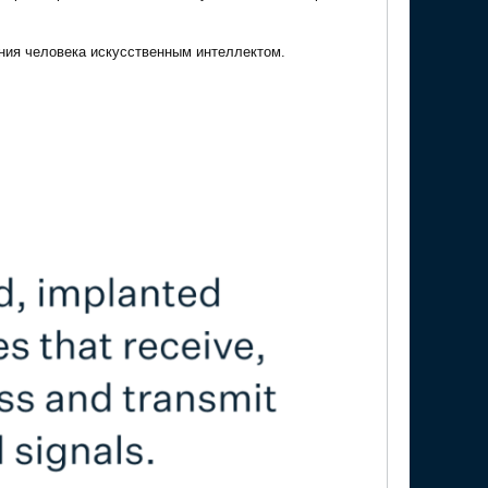
ения человека искусственным интеллектом.