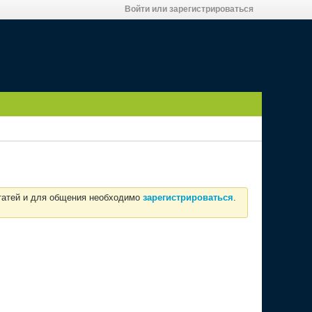
Войти или зарегистрироваться
статей и для общения необходимо
зарегистрироваться
.