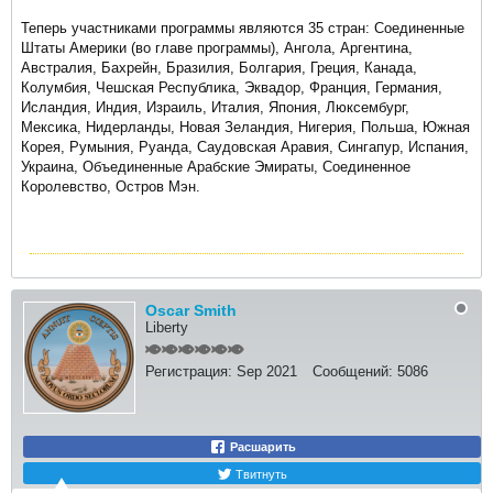
Теперь участниками программы являются 35 стран: Соединенные
Штаты Америки (во главе программы), Ангола, Аргентина,
Австралия, Бахрейн, Бразилия, Болгария, Греция, Канада,
Колумбия, Чешская Республика, Эквадор, Франция, Германия,
Исландия, Индия, Израиль, Италия, Япония, Люксембург,
Мексика, Нидерланды, Новая Зеландия, Нигерия, Польша, Южная
Корея, Румыния, Руанда, Саудовская Аравия, Сингапур, Испания,
Украина, Объединенные Арабские Эмираты, Соединенное
Королевство, Остров Мэн.
Oscar Smith
Liberty
Регистрация:
Sep 2021
Сообщений:
5086
Расшарить
Твитнуть