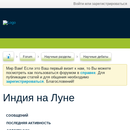
Войти или зарегистрироваться
Forum
Научные разделы
Научные дебаты
Мир Вам! Если это Ваш первый визит к нам, то Вы можете
посмотреть как пользоваться форумом в
справке
. Для
публикации статей и для общения необходимо
зарегистрироваться
. Благословений!
Индия на Луне
СООБЩЕНИЙ
ПОСЛЕДНЯЯ АКТИВНОСТЬ