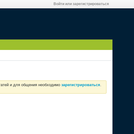
Войти или зарегистрироваться
статей и для общения необходимо
зарегистрироваться
.